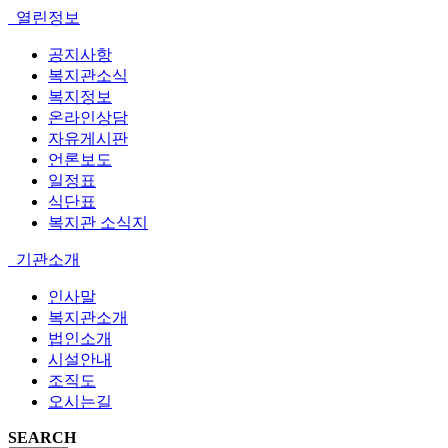
열린정보
공지사항
복지관소식
복지정보
온라인상담
자유게시판
언론보도
일정표
식단표
복지관 소식지
기관소개
인사말
복지관소개
법인소개
시설안내
조직도
오시는길
SEARCH