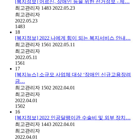
[복지정보] 어르신, 장애인 등을 위한 선거정보 - 제…
최고관리자
1483
2022.05.23
최고관리자
2022.05.23
1483
18
[복지정보] 2022 나에게 힘이 되는 복지서비스 안내…
최고관리자
1561
2022.05.11
최고관리자
2022.05.11
1561
17
[복지뉴스] 소규모 사업체 대상 ‘장애인 신규고용장려
금…
최고관리자
1502
2022.04.01
최고관리자
2022.04.01
1502
16
[복지정보] 2022 인공달팽이관 수술비 및 외부 장치…
최고관리자
1443
2022.04.01
최고관리자
2022.04.01