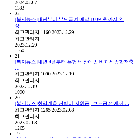
2024.02.07
1183
22
[복지뉴스]내년부터 부모급여 매달 100만원까지 인
상……
최고관리자
1160
2023.12.29
최고관리자
2023.12.29
1160
21
[복지뉴스]내년 4월부터 은행서 장애인 비과세종합저축
…
최고관리자
1090
2023.12.19
최고관리자
2023.12.19
1090
20
[복지뉴스]취약계층 난방비 지원금, '보조금24'에서 …
최고관리자
1265
2023.02.08
최고관리자
2023.02.08
1265
19