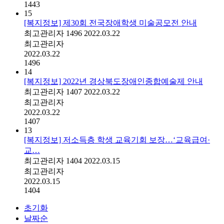
1443
15
[복지정보] 제30회 전국장애학생 미술공모전 안내
최고관리자
1496
2022.03.22
최고관리자
2022.03.22
1496
14
[복지정보] 2022년 경상북도장애인종합예술제 안내
최고관리자
1407
2022.03.22
최고관리자
2022.03.22
1407
13
[복지정보] 저소득층 학생 교육기회 보장…‘교육급여·
교…
최고관리자
1404
2022.03.15
최고관리자
2022.03.15
1404
초기화
날짜순