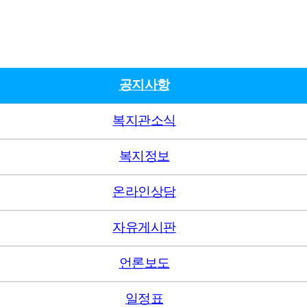
공지사항
복지관소식
복지정보
온라인상담
자유게시판
언론보도
일정표