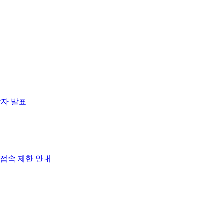
상자 발표
 접속 제한 안내