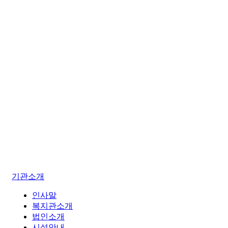
기관소개
인사말
복지관소개
법인소개
시설안내