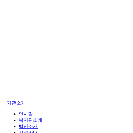
기관소개
인사말
복지관소개
법인소개
시설안내