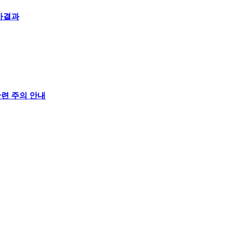
사결과
련 주의 안내