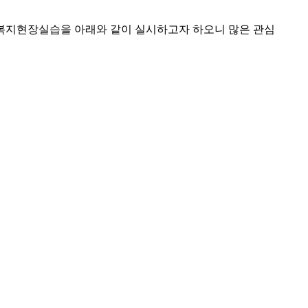
복지현장실습을 아래와 같이 실시하고자 하오니 많은 관심