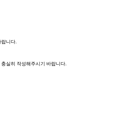
바랍니다
.
 충실히 작성해주시기 바랍니다
.