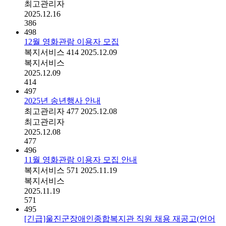
최고관리자
2025.12.16
386
498
12월 영화관람 이용자 모집
복지서비스
414
2025.12.09
복지서비스
2025.12.09
414
497
2025년 송년행사 안내
최고관리자
477
2025.12.08
최고관리자
2025.12.08
477
496
11월 영화관람 이용자 모집 안내
복지서비스
571
2025.11.19
복지서비스
2025.11.19
571
495
[긴급]울진군장애인종합복지관 직원 채용 재공고(언어