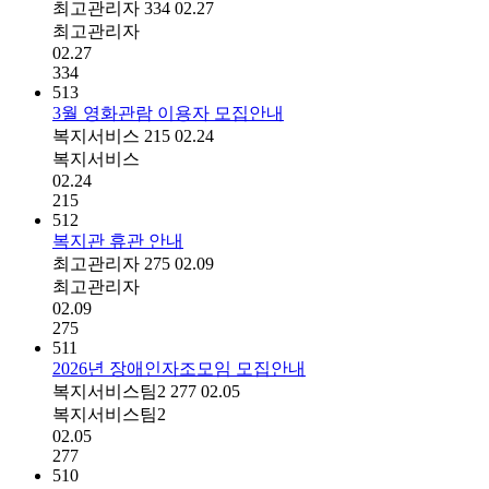
최고관리자
334
02.27
최고관리자
02.27
334
513
3월 영화관람 이용자 모집안내
복지서비스
215
02.24
복지서비스
02.24
215
512
복지관 휴관 안내
최고관리자
275
02.09
최고관리자
02.09
275
511
2026년 장애인자조모임 모집안내
복지서비스팀2
277
02.05
복지서비스팀2
02.05
277
510