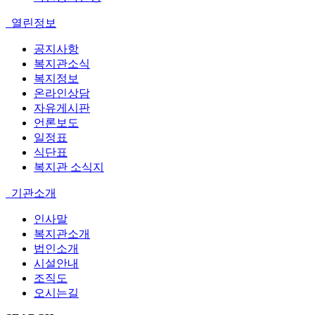
열린정보
공지사항
복지관소식
복지정보
온라인상담
자유게시판
언론보도
일정표
식단표
복지관 소식지
기관소개
인사말
복지관소개
법인소개
시설안내
조직도
오시는길