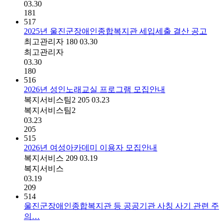
03.30
181
517
2025년 울진군장애인종합복지관 세입세출 결산 공고
최고관리자
180
03.30
최고관리자
03.30
180
516
2026년 성인노래교실 프로그램 모집안내
복지서비스팀2
205
03.23
복지서비스팀2
03.23
205
515
2026년 여성아카데미 이용자 모집안내
복지서비스
209
03.19
복지서비스
03.19
209
514
울진군장애인종합복지관 등 공공기관 사칭 사기 관련 주
의…