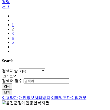
정렬
검색
1
2
3
4
5
Search
검색대상
검색어
필수
검색
닫기
이용약관
개인정보처리방침
이메일무단수집거부